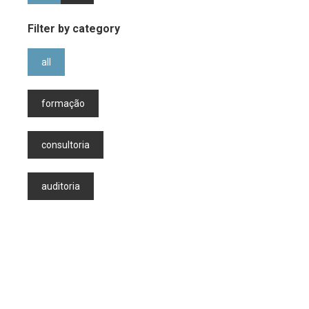
Filter by category
all
formação
consultoria
auditoria