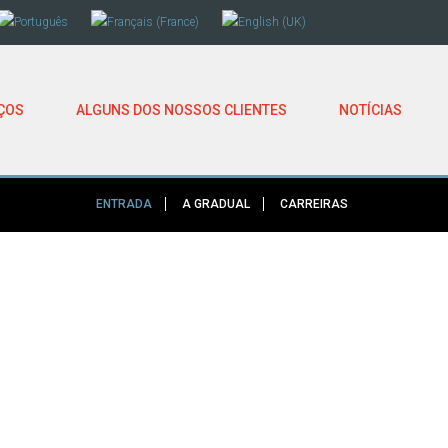
ÇOS
ALGUNS DOS NOSSOS CLIENTES
NOTÍCIAS
ENTRADA
A GRADUAL
CARREIRAS