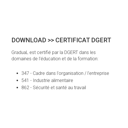
DOWNLOAD >> CERTIFICAT DGERT
GraduaL est certifié par la DGERT dans les
domaines de l'éducation et de la formation:
347 - Cadre dans l'organisation / l'entreprise
541 - Industrie alimentaire
862 - Sécurité et santé au travail